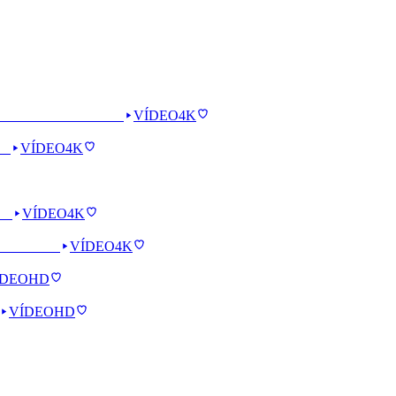
VÍDEO
4K
VÍDEO
4K
VÍDEO
4K
VÍDEO
4K
ÍDEO
HD
VÍDEO
HD