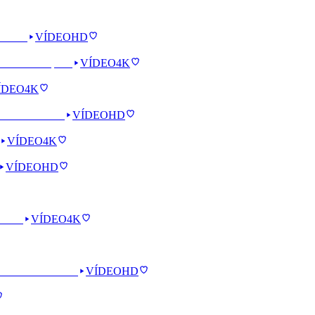
VÍDEO
HD
VÍDEO
4K
ÍDEO
4K
VÍDEO
HD
VÍDEO
4K
VÍDEO
HD
VÍDEO
4K
VÍDEO
HD