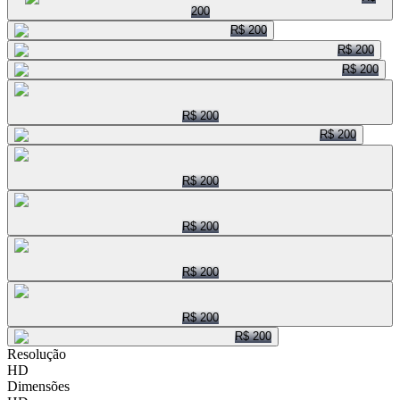
200
R$ 200
R$ 200
R$ 200
R$ 200
R$ 200
R$ 200
R$ 200
R$ 200
R$ 200
R$ 200
Resolução
HD
Dimensões