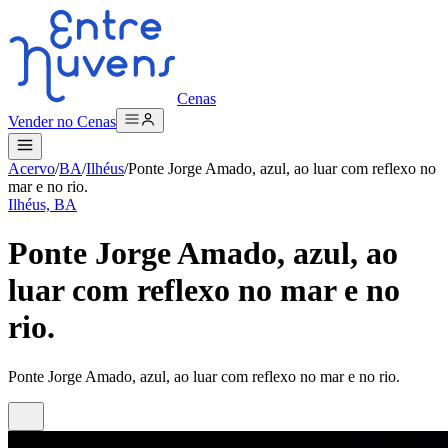
Cenas
Vender no Cenas
Acervo
/
BA
/
Ilhéus
/
Ponte Jorge Amado, azul, ao luar com reflexo no
mar e no rio.
Ilhéus, BA
Ponte Jorge Amado, azul, ao
luar com reflexo no mar e no
rio.
Ponte Jorge Amado, azul, ao luar com reflexo no mar e no rio.