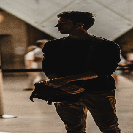
VÍDEO
4K
VÍDEO
4K
VÍDEO
4K
VÍDEO
4K