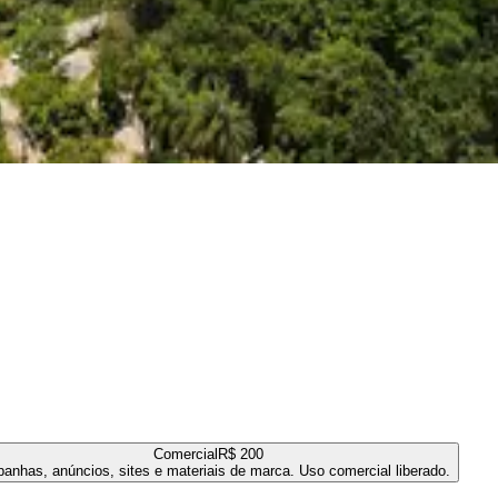
Comercial
R$ 200
anhas, anúncios, sites e materiais de marca. Uso comercial liberado.