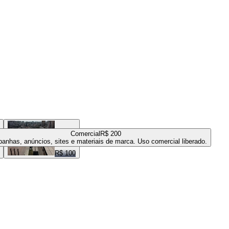
Comercial
R$ 200
anhas, anúncios, sites e materiais de marca. Uso comercial liberado.
R$ 100