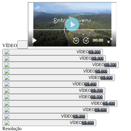
VÍDEO
VÍDEO
R$ 300
VÍDEO
R$ 300
VÍDEO
R$ 700
VÍDEO
R$ 800
VÍDEO
R$ 600
VÍDEO
R$ 400
VÍDEO
R$ 700
VÍDEO
R$ 700
VÍDEO
R$ 400
VÍDEO
R$ 600
VÍDEO
R$ 300
VÍDEO
R$ 600
Resolução