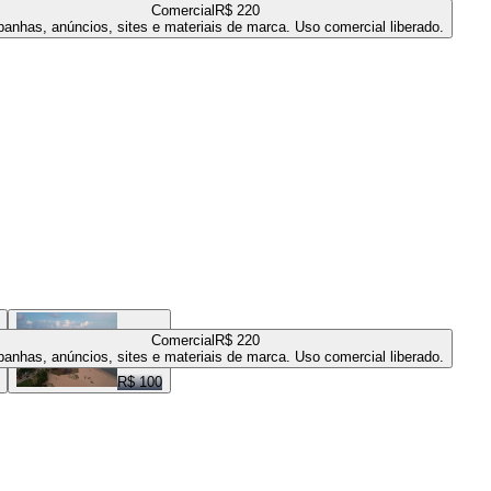
Comercial
R$ 220
anhas, anúncios, sites e materiais de marca. Uso comercial liberado.
Comercial
R$ 220
anhas, anúncios, sites e materiais de marca. Uso comercial liberado.
R$ 100