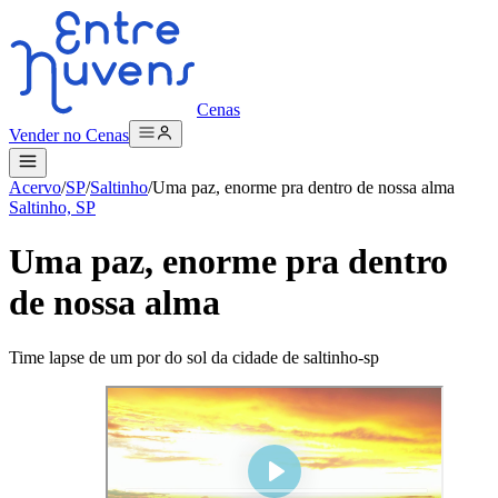
Cenas
Vender no Cenas
Acervo
/
SP
/
Saltinho
/
Uma paz, enorme pra dentro de nossa alma
Saltinho, SP
Uma paz, enorme pra dentro
de nossa alma
Time lapse de um por do sol da cidade de saltinho-sp