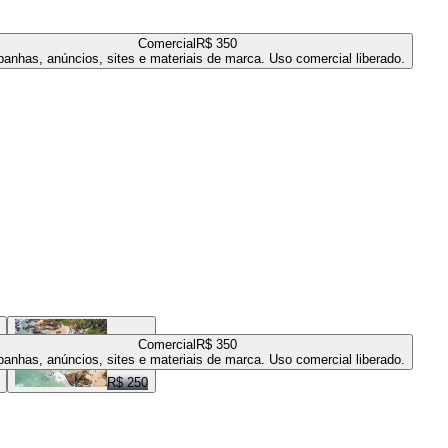
Comercial
R$ 350
anhas, anúncios, sites e materiais de marca. Uso comercial liberado.
Comercial
R$ 350
anhas, anúncios, sites e materiais de marca. Uso comercial liberado.
R$ 250