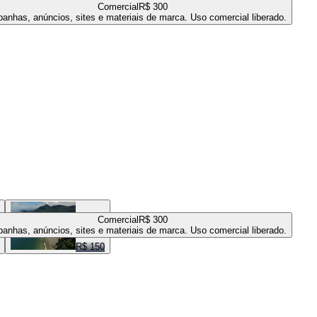
Comercial
R$ 300
anhas, anúncios, sites e materiais de marca. Uso comercial liberado.
Comercial
R$ 300
anhas, anúncios, sites e materiais de marca. Uso comercial liberado.
R$ 150