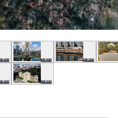
R$ 100
R$ 200
R$ 200
R$ 200
R$ 220