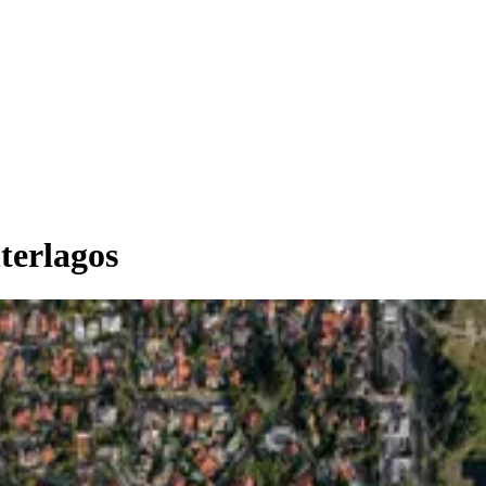
terlagos