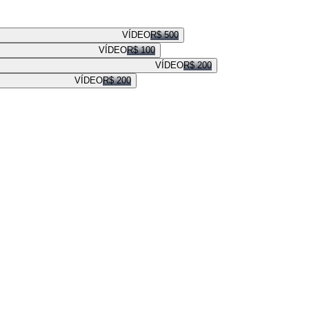
VÍDEO
R$ 500
VÍDEO
R$ 100
VÍDEO
R$ 200
VÍDEO
R$ 200