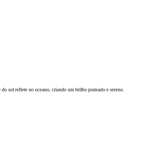
 do sol reflete no oceano, criando um brilho prateado e sereno.