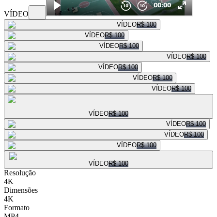
VÍDEO
VÍDEO
R$ 100
VÍDEO
R$ 100
VÍDEO
R$ 100
VÍDEO
R$ 100
VÍDEO
R$ 100
VÍDEO
R$ 100
VÍDEO
R$ 100
VÍDEO
R$ 100
VÍDEO
R$ 100
VÍDEO
R$ 100
VÍDEO
R$ 100
VÍDEO
R$ 100
Resolução
4K
Dimensões
4K
Formato
MP4