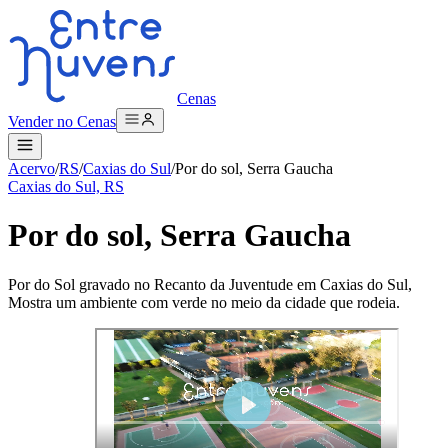
Cenas
Vender no Cenas
Acervo
/
RS
/
Caxias do Sul
/
Por do sol, Serra Gaucha
Caxias do Sul, RS
Por do sol, Serra Gaucha
Por do Sol gravado no Recanto da Juventude em Caxias do Sul,
Mostra um ambiente com verde no meio da cidade que rodeia.