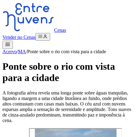
Cenas
Vender no Cenas
Acervo
/
MA
/
Ponte sobre o rio com vista para a cidade
Ponte sobre o rio com vista
para a cidade
A fotografia aérea revela uma longa ponte sobre águas tranquilas,
ligando a margem a uma cidade litorânea ao fundo, onde prédios
altos contrastam com casas mais baixas. O céu azul com nuvens
esparsas amplia a sensação de serenidade e amplitude. Tons suaves
de cinza-azulado predominam, transmitindo paz e imponência à
cena.