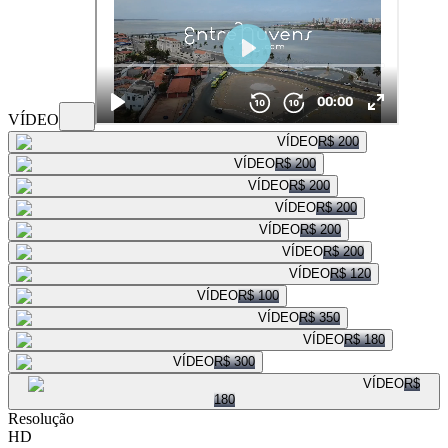
VÍDEO
VÍDEO
R$ 200
VÍDEO
R$ 200
VÍDEO
R$ 200
VÍDEO
R$ 200
VÍDEO
R$ 200
VÍDEO
R$ 200
VÍDEO
R$ 120
VÍDEO
R$ 100
VÍDEO
R$ 350
VÍDEO
R$ 180
VÍDEO
R$ 300
VÍDEO
R$
180
Resolução
HD