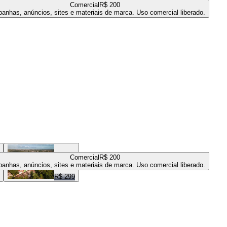
Comercial
R$ 200
anhas, anúncios, sites e materiais de marca. Uso comercial liberado.
Comercial
R$ 200
anhas, anúncios, sites e materiais de marca. Uso comercial liberado.
R$ 299