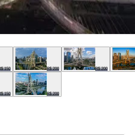
R$ 150
R$ 200
R$ 200
R$ 150
R$ 200