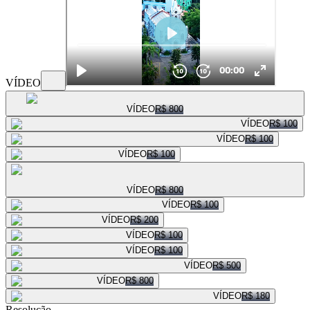
VÍDEO
VÍDEO
R$ 800
VÍDEO
R$ 100
VÍDEO
R$ 100
VÍDEO
R$ 100
VÍDEO
R$ 800
VÍDEO
R$ 100
VÍDEO
R$ 200
VÍDEO
R$ 100
VÍDEO
R$ 100
VÍDEO
R$ 500
VÍDEO
R$ 800
VÍDEO
R$ 180
Resolução