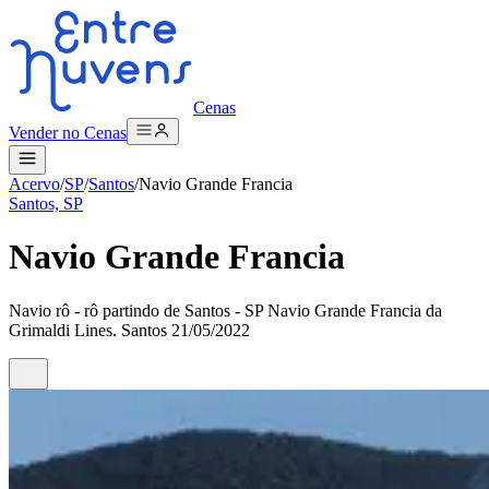
Cenas
Vender no Cenas
Acervo
/
SP
/
Santos
/
Navio Grande Francia
Santos, SP
Navio Grande Francia
Navio rô - rô partindo de Santos - SP Navio Grande Francia da
Grimaldi Lines. Santos 21/05/2022