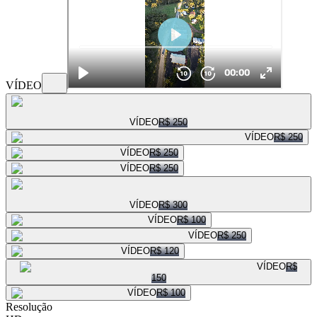
VÍDEO
VÍDEO
R$ 250
VÍDEO
R$ 250
VÍDEO
R$ 250
VÍDEO
R$ 250
VÍDEO
R$ 300
VÍDEO
R$ 100
VÍDEO
R$ 250
VÍDEO
R$ 120
VÍDEO
R$
150
VÍDEO
R$ 100
Resolução