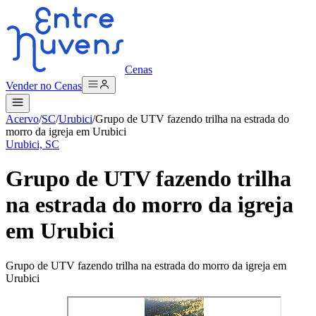
Cenas
Vender no Cenas
Acervo
/
SC
/
Urubici
/
Grupo de UTV fazendo trilha na estrada do
morro da igreja em Urubici
Urubici, SC
Grupo de UTV fazendo trilha
na estrada do morro da igreja
em Urubici
Grupo de UTV fazendo trilha na estrada do morro da igreja em
Urubici