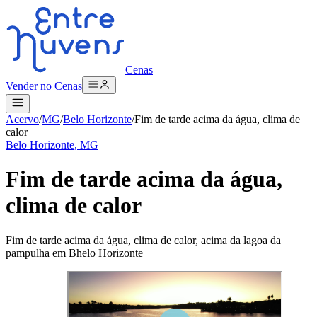
Cenas
Vender no Cenas
Acervo
/
MG
/
Belo Horizonte
/
Fim de tarde acima da água, clima de
calor
Belo Horizonte, MG
Fim de tarde acima da água,
clima de calor
Fim de tarde acima da água, clima de calor, acima da lagoa da
pampulha em Bhelo Horizonte