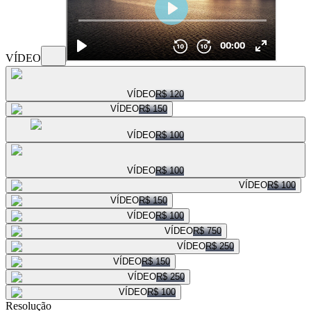
VÍDEO
VÍDEO
R$ 120
VÍDEO
R$ 150
VÍDEO
R$ 100
VÍDEO
R$ 100
VÍDEO
R$ 100
VÍDEO
R$ 150
VÍDEO
R$ 100
VÍDEO
R$ 750
VÍDEO
R$ 250
VÍDEO
R$ 150
VÍDEO
R$ 250
VÍDEO
R$ 100
Resolução