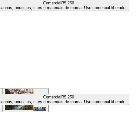
Comercial
R$ 250
anhas, anúncios, sites e materiais de marca. Uso comercial liberado.
Comercial
R$ 250
anhas, anúncios, sites e materiais de marca. Uso comercial liberado.
R$ 150