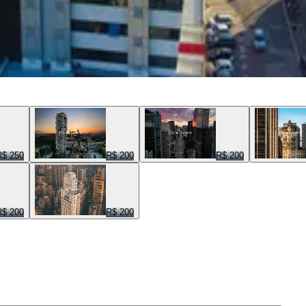
R$ 250
R$ 200
R$ 200
R$ 200
R$ 200