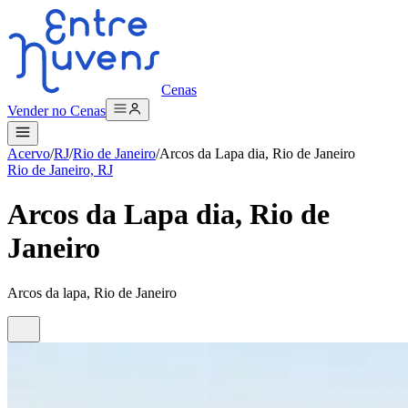
Cenas
Vender no Cenas
Acervo
/
RJ
/
Rio de Janeiro
/
Arcos da Lapa dia, Rio de Janeiro
Rio de Janeiro, RJ
Arcos da Lapa dia, Rio de
Janeiro
Arcos da lapa, Rio de Janeiro