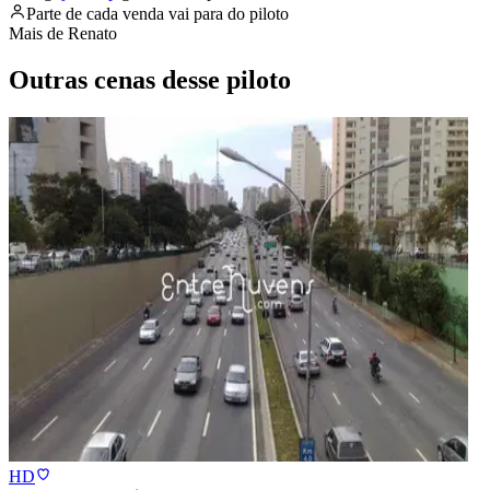
Parte de cada venda vai para
do piloto
Mais de
Renato
Outras cenas desse piloto
HD